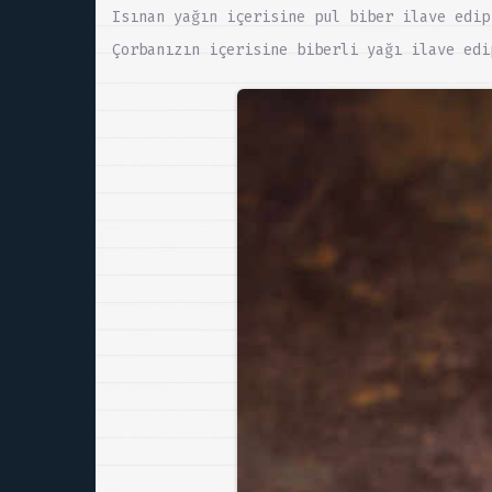
Isınan yağın içerisine pul biber ilave edip
Çorbanızın içerisine biberli yağı ilave edi