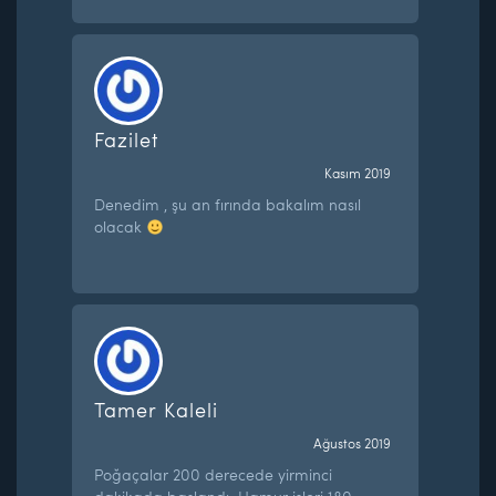
Fazilet
Kasım 2019
Denedim , şu an fırında bakalım nasıl
olacak
Tamer Kaleli
Ağustos 2019
Poğaçalar 200 derecede yirminci