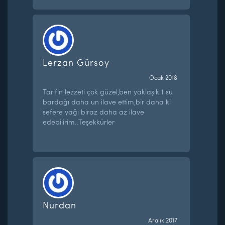
Lerzan Gürsoy
Ocak 2018
Tarifin lezzeti çok güzel,ben yaklaşık 1 su
bardağı daha un ilave ettim,bir daha ki
sefere yağı biraz daha az ilave
edebilirim..Teşekkürler
Nurdan
Aralık 2017