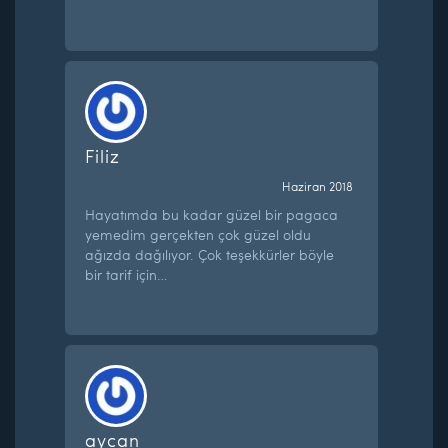
Filiz
Haziran 2018
Hayatımda bu kadar güzel bir pagaca
yemedim gerçekten çok güzel oldu
ağızda dağılıyor. Çok teşekkürler böyle
bir tarif için…
aycan