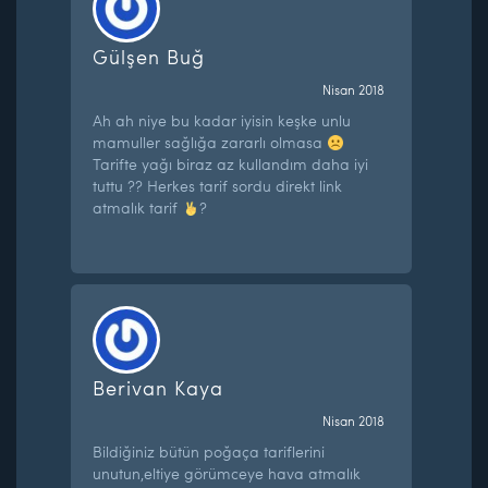
Gülşen Buğ
Nisan 2018
Ah ah niye bu kadar iyisin keşke unlu
mamuller sağlığa zararlı olmasa
Tarifte yağı biraz az kullandım daha iyi
tuttu ?? Herkes tarif sordu direkt link
atmalık tarif
?
Berivan Kaya
Nisan 2018
Bildiğiniz bütün poğaça tariflerini
unutun,eltiye görümceye hava atmalık