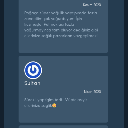
Kasım 2020
Poğaça süper yağı ilk yaptıpımda fazla
zannettim çok yoğurduyum İçin
kusmuştu. Püf noktası fazla
yağurmayınca tam oluyor dediğiniz gibi
ellerinize sağlık pazarların vazgeçilmezi
Sultan
Nisan 2020
Sürekli yaptigim tarif. Müptelasıyiz
ellerinize saglik