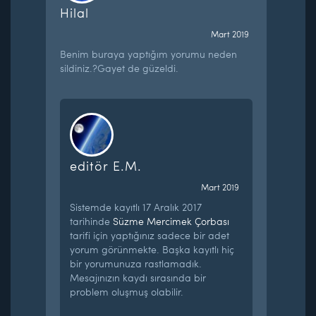
Hilal
Mart 2019
Benim buraya yaptığım yorumu neden
sildiniz.?Gayet de güzeldi.
editör E.M.
Mart 2019
Sistemde kayıtlı 17 Aralık 2017
tarihinde
Süzme Mercimek Çorbası
tarifi için yaptığınız sadece bir adet
yorum görünmekte. Başka kayıtlı hiç
bir yorumunuza rastlamadık.
Mesajınızın kaydı sırasında bir
problem oluşmuş olabilir.