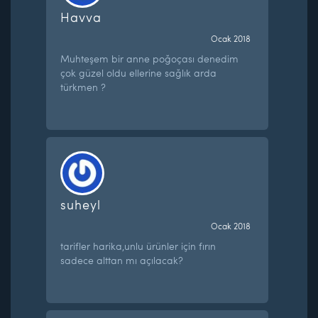
Havva
Ocak 2018
Muhteşem bir anne poğoçası denedim
çok güzel oldu ellerine sağlık arda
türkmen ?
suheyl
Ocak 2018
tarifler harika,unlu ürünler için fırın
sadece alttan mı açılacak?