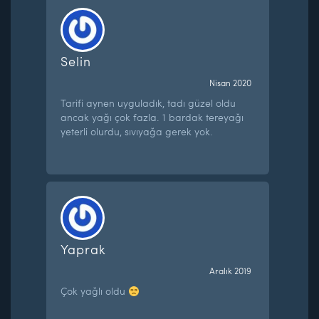
Selin
Nisan 2020
Tarifi aynen uyguladık, tadı güzel oldu
ancak yağı çok fazla. 1 bardak tereyağı
yeterli olurdu, sıvıyağa gerek yok.
Yaprak
Aralık 2019
Çok yağlı oldu