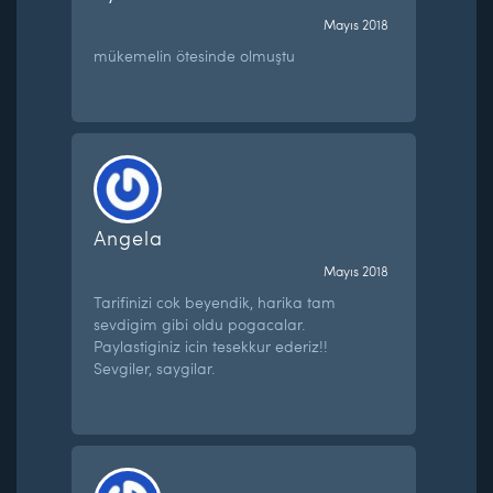
Mayıs 2018
mükemelin ötesinde olmuştu
Angela
Mayıs 2018
Tarifinizi cok beyendik, harika tam
sevdigim gibi oldu pogacalar.
Paylastiginiz icin tesekkur ederiz!!
Sevgiler, saygilar.