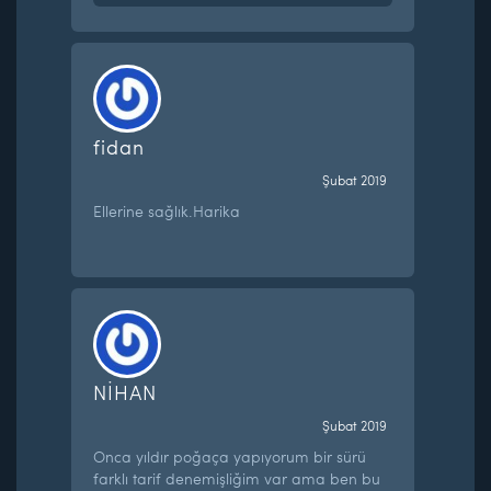
fidan
Şubat 2019
Ellerine sağlık.Harika
NİHAN
Şubat 2019
Onca yıldır poğaça yapıyorum bir sürü
farklı tarif denemişliğim var ama ben bu