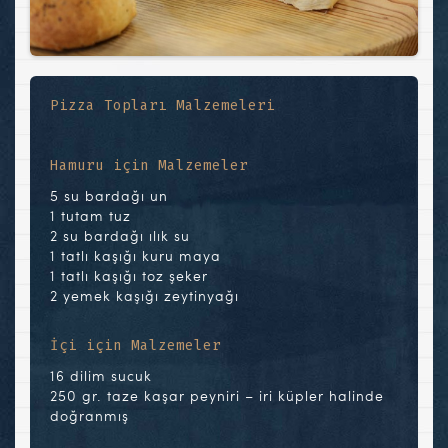
Pizza Topları Malzemeleri
Hamuru için Malzemeler
5 su bardağı un
1 tutam tuz
2 su bardağı ılık su
1 tatlı kaşığı kuru maya
1 tatlı kaşığı toz şeker
2 yemek kaşığı zeytinyağı
İçi için Malzemeler
16 dilim sucuk
250 gr. taze kaşar peyniri – iri küpler halinde
doğranmış