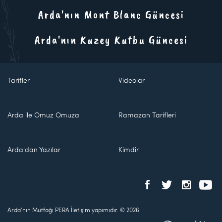
Arda'nın Mont Blanc Güncesi
Arda'nın Kuzey Kutbu Güncesi
Tarifler
Videolar
Arda ile Omuz Omuza
Ramazan Tarifleri
Arda'dan Yazılar
Kimdir
Arda'nın Mutfağı PERA İletişim yapımıdır. © 2026