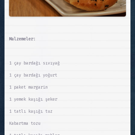
Malzemeler:
1 çay bardağı sıvıyağ
1 çay bardağı yoğurt
1 paket margarin
1 yemek kaşığı şeker
1 tatlı kaşığı tuz
Kabartma tozu