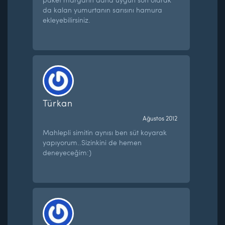
da kalan yumurtanın sarısını hamura
ekleyebilirsiniz.
Türkan
Ağustos 2012
Mahlepli simitin aynısı ben süt koyarak
yapıyorum..Sizinkini de hemen
deneyeceğim:)