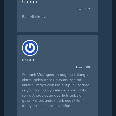
Canan
Eylül 2022
Bu tarif olmuyor
ilknur
Kasım 2012
Osmanlı Mutfagından bugüne Lalanga
olarak gelen ancak gunumuzde adı
unuttutulmaya çalışılan puf puf kızartma
ile yalnızca bazı yörelerde bilinen daha
sonra Anadoludan göç ile İstanbula
gelen Pişi arasındaki fark nedir? Tarif
detayları ile rica etsem lütfen