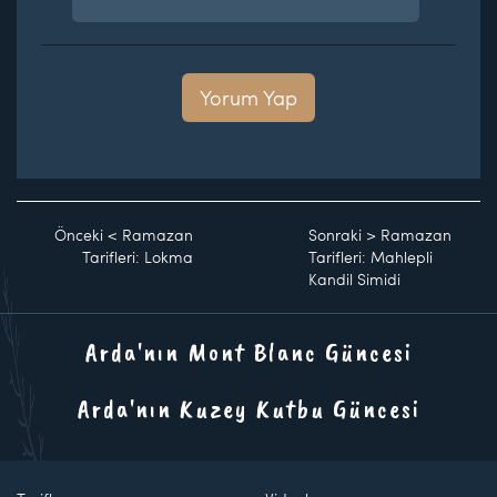
Yorum Yap
Önceki
<
Ramazan
Sonraki
>
Ramazan
Tarifleri: Lokma
Tarifleri: Mahlepli
Kandil Simidi
Arda'nın Mont Blanc Güncesi
Arda'nın Kuzey Kutbu Güncesi