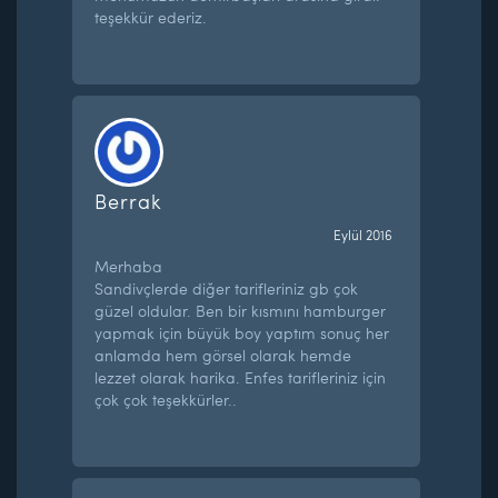
teşekkür ederiz.
Berrak
Eylül 2016
Merhaba
Sandivçlerde diğer tarifleriniz gb çok
güzel oldular. Ben bir kısmını hamburger
yapmak için büyük boy yaptım sonuç her
anlamda hem görsel olarak hemde
lezzet olarak harika. Enfes tarifleriniz için
çok çok teşekkürler..