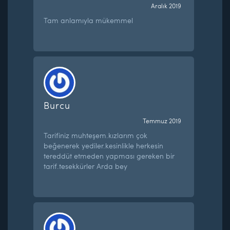
Aralık 2019
Tam anlamıyla mükemmel
Burcu
Temmuz 2019
Tarifiniz muhteşem.kızlarım çok
beğenerek yediler.kesinlikle herkesin
tereddüt etmeden yapması gereken bir
tarif.tesekkürler Arda bey