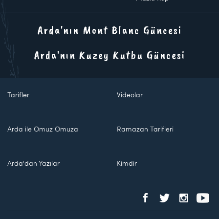
Arda'nın Mont Blanc Güncesi
Arda'nın Kuzey Kutbu Güncesi
Tarifler
Videolar
Arda ile Omuz Omuza
Ramazan Tarifleri
Arda'dan Yazılar
Kimdir