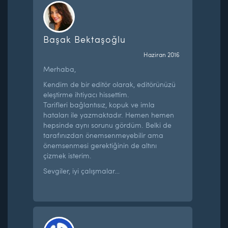
Başak Bektaşoğlu
Haziran 2016
Merhaba,
Kendim de bir editör olarak, editörünüzü
eleştirme ihtiyacı hissettim.
Tarifleri bağlantısız, kopuk ve imla
hataları ile yazmaktadır. Hemen hemen
hepsinde aynı sorunu gördüm. Belki de
tarafınızdan önemsenmeyebilir ama
önemsenmesi gerektiğinin de altını
çizmek isterim.
Sevgiler, iyi çalışmalar…