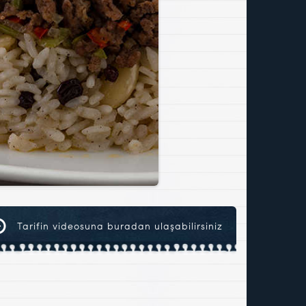
Tarifin videosuna buradan ulaşabilirsiniz