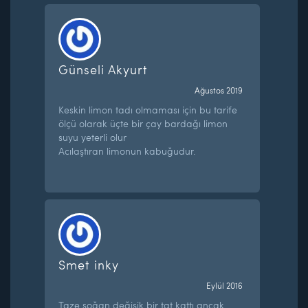
Günseli Akyurt
Ağustos 2019
Keskin limon tadı olmaması için bu tarife
ölçü olarak üçte bir çay bardağı limon
suyu yeterli olur
Acılaştıran limonun kabuğudur.
Smet inky
Eylül 2016
Taze soğan değişik bir tat kattı ancak