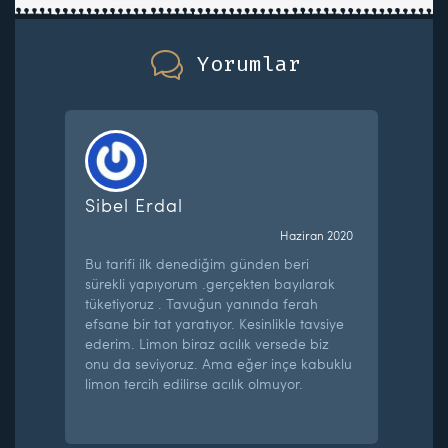
Yorumlar
Sibel Erdal
Haziran 2020
Bu tarifi ilk denediğim günden beri
sürekli yapıyorum .gerçekten bayılarak
tüketiyoruz . Tavuğun yanında ferah
efsane bir tat yaratıyor. Kesinlikle tavsiye
ederim. Limon biraz acılık versede biz
onu da seviyoruz. Ama eğer inçe kabuklu
limon tercih edilirse acılık olmuyor.