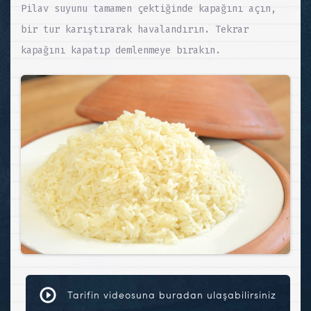
Pilav suyunu tamamen çektiğinde kapağını açın,
bir tur karıştırarak havalandırın. Tekrar
kapağını kapatıp demlenmeye bırakın.
Tarifin videosuna buradan ulaşabilirsiniz