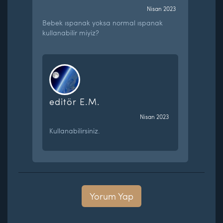
Nisan 2023
Bebek ıspanak yoksa normal ıspanak
kullanabilir miyiz?
editör E.M.
Nisan 2023
Kullanabilirsiniz.
Yorum Yap