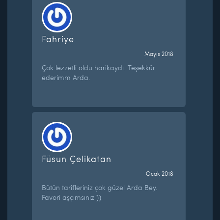
Fahriye
Mayıs 2018
Çok lezzetli oldu harikaydı. Teşekkür
ederimm Arda.
Füsun Çelikatan
Ocak 2018
Bütün tarifleriniz çok güzel Arda Bey.
Favori aşçımsınız ))