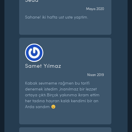
Mayıs 2020
Sahane! iki hafta ust uste yaptim.
Samet Yılmaz
Nisan 2019
Kabak sevmeme rağmen bu tarifi
denemek istedim ,inanılmaz bir lezzet
ortaya çıktı.Birçok yakınıma ikram ettim
her tadına hayran kaldı kendimi bir an
Arda sandım