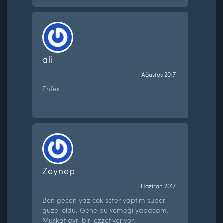
ali
Ağustos 2017
Enfes…
Zeynep
Haziran 2017
Ben gecen yaz cok sefer yaptım süper
güzel oldu. Gene bu yemeği yapacam.
Muskat ayrı bir lezzet veriyor.