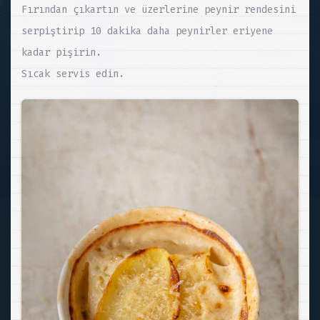
Fırından çıkartın ve üzerlerine peynir rendesini
serpiştirip 10 dakika daha peynirler eriyene
kadar pişirin.
Sıcak servis edin.