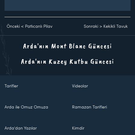
Önceki
<
Patlıcanlı Pilav
Sonraki
>
Kekikli Tavuk
Arda'nın Mont Blanc Güncesi
Arda'nın Kuzey Kutbu Güncesi
Tarifler
Videolar
Arda ile Omuz Omuza
Ramazan Tarifleri
Arda'dan Yazılar
Kimdir