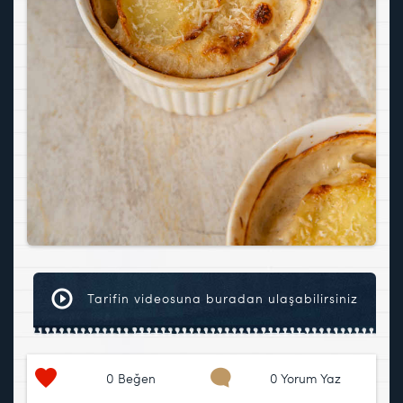
Tarifin videosuna buradan ulaşabilirsiniz
0
Beğen
0 Yorum Yaz