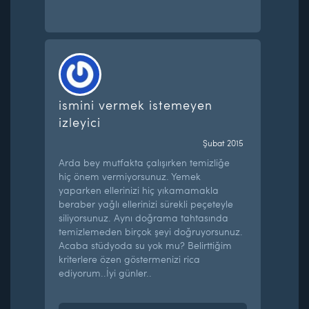
ismini vermek istemeyen
izleyici
Şubat 2015
Arda bey mutfakta çalışırken temizliğe
hiç önem vermiyorsunuz. Yemek
yaparken ellerinizi hiç yıkamamakla
beraber yağlı ellerinizi sürekli peçeteyle
siliyorsunuz. Aynı doğrama tahtasında
temizlemeden birçok şeyi doğruyorsunuz.
Acaba stüdyoda su yok mu? Belirttiğim
kriterlere özen göstermenizi rica
ediyorum..İyi günler..