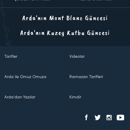
Arda'nın Mont Blanc Güncesi
Arda'nın Kuzey Kutbu Güncesi
Tarifler
Videolar
Arda ile Omuz Omuza
Ramazan Tarifleri
Arda'dan Yazılar
Kimdir