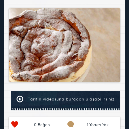
Tarifin videosuna buradan ulaşabilirsiniz
0
Beğen
1 Yorum Yaz