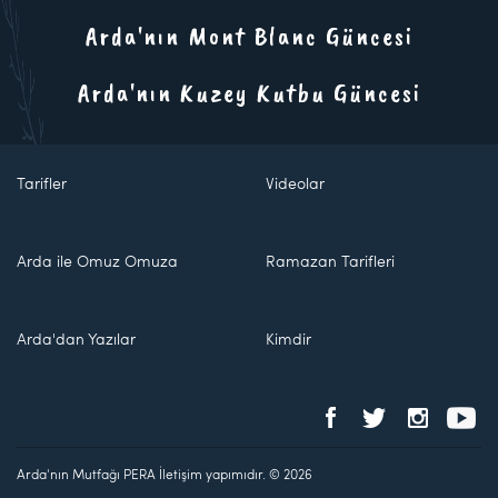
Arda'nın Mont Blanc Güncesi
Arda'nın Kuzey Kutbu Güncesi
Tarifler
Videolar
Arda ile Omuz Omuza
Ramazan Tarifleri
Arda'dan Yazılar
Kimdir
Arda'nın Mutfağı PERA İletişim yapımıdır. © 2026