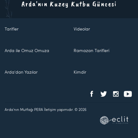
Arda'nın Kuzey Kutbu Güncesi
Tarifler
Videolar
Arda ile Omuz Omuza
Ramazan Tarifleri
Arda'dan Yazılar
Kimdir
Arda'nın Mutfağı PERA İletişim yapımıdır. © 2026