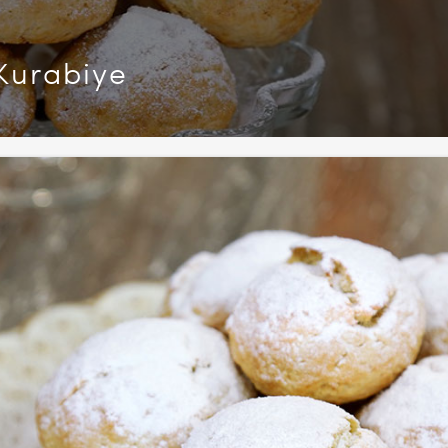
Kurabiye