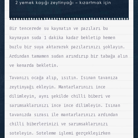
2 yemek kaşığı zeytinyağı – kızartmak için
Bir tencerede su kaynatın ve pazıları bu
kaynayan suda 1 dakika kadar bekletip hemen
buzlu bir suya aktararak pazılarınızı şoklayın.
Ardından tamamen sudan arındırıp bir tabağa alın
ve kenarda bekletin.
Tavanızı ocağa alıp, ısıtın. Isınan tavanıza
zeytinyağı ekleyin. Mantarlarınızı ince
dilimleyin, aynı şekilde chilli biberi ve
sarımsaklarınızı ince ince dilimleyin. Isınan
tavanızda sırası ile mantarlarınızı ardından
chilli biberlerinizi ve sarımsaklarınızı
soteleyin. Soteleme işlemi gerçekleşirken