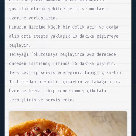
yuvarlak olacak şekilde kesin ve muzların
üzerine yerleştirin.
Hamurun üzerine küçük bir delik açın ve ocağa
alıp orta ateşte yaklaşık 10 dakika pişirmeye
başlayın.
Tereyağı fokurdamaya başlayınca 200 derecede
önceden ısıtılmış fırında 25 dakika pişirin.
Ters çevirip servis edeceğiniz tabağa çıkartın.
Tatlınızdan bir dilim çıkartın ve tabağa alın.
Üzerine krema sıkıp rendelenmiş çikolata
serpiştirin ve servis edin.