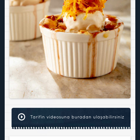
Tarifin videosuna buradan ulaşabilirsiniz