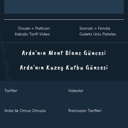
Önceki
<
Patlıcan
Sonraki
>
Fırında
Kebabı Tarifi Video
Galeta Unlu Patates
Arda'nın Mont Blanc Güncesi
Arda'nın Kuzey Kutbu Güncesi
Tarifler
Videolar
Arda ile Omuz Omuza
Ramazan Tarifleri