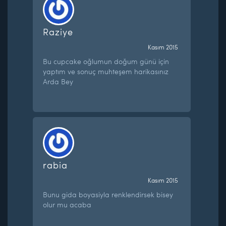
Raziye
Kasım 2015
Bu cupcake oğlumun doğum günü için
yaptım ve sonuç muhteşem harikasınız
Arda Bey
rabia
Kasım 2015
Bunu gida boyasiyla renklendirsek bisey
olur mu acaba