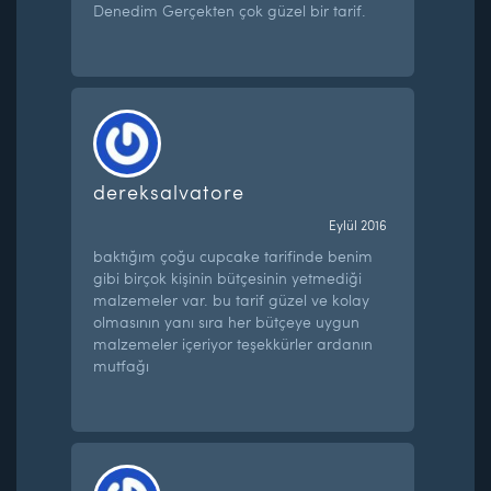
Denedim Gerçekten çok güzel bir tarif.
dereksalvatore
Eylül 2016
baktığım çoğu cupcake tarifinde benim
gibi birçok kişinin bütçesinin yetmediği
malzemeler var. bu tarif güzel ve kolay
olmasının yanı sıra her bütçeye uygun
malzemeler içeriyor teşekkürler ardanın
mutfağı