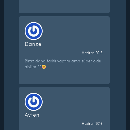
Danze
Haziran 2016
Biraz daha farklı yaptım ama süper oldu
abijim ??
Ayten
Haziran 2016