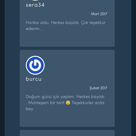
sera34
Mart 2017
Harika oldu. Herkes bayıldı. Çok teşekkür
ederim…
burcu
Şubat 2017
Doğum günü için yaptım. Herkes bayıldı.
. Muhteşem bir tarif
Teşekkürler arda
bey