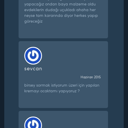
yapacağız ondan baya malzeme oldu
evdekilerin dudağı uçukladı ahaha her
neyse tam kararında diyor herkes yapıp
göreceğiz
sevcan
Haziran 2015
birsey sormak istiyorum üzeri için yapılan
kremayı ocaktamı yapıyoruz ?