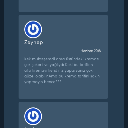
Zeynep
Haziran 2018
Kek muhteşemdi ama üstündeki kreması
çok şekerli ve yağlıydı.Keki bu tariften
alıp kremayı kendiniz yaparsanız çok
güzel olabilir.Ama bu krema tarifini sakın
yapmayın bence???