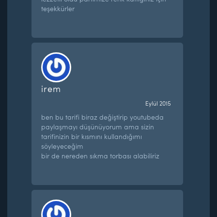
teşekkürler
irem
Eylül 2015
ben bu tarifi biraz değiştirip youtubeda
paylaşmayı düşünüyorum ama sizin
tarifinizin bir kısmını kullandığımı
söyleyeceğim
bir de nereden sıkma torbası alabiliriz