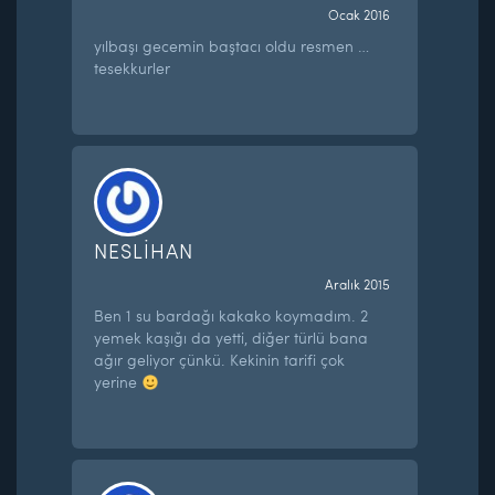
Ocak 2016
yılbaşı gecemin baştacı oldu resmen …
tesekkurler
NESLİHAN
Aralık 2015
Ben 1 su bardağı kakako koymadım. 2
yemek kaşığı da yetti, diğer türlü bana
ağır geliyor çünkü. Kekinin tarifi çok
yerine