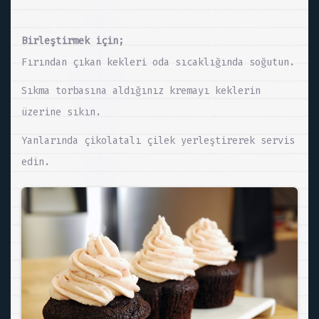
Birleştirmek için;
Fırından çıkan kekleri oda sıcaklığında soğutun.
Sıkma torbasına aldığınız kremayı keklerin
üzerine sıkın.
Yanlarında çikolatalı çilek yerleştirerek servis
edin.