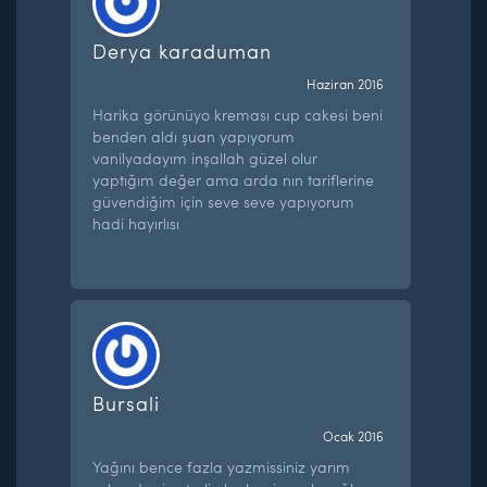
Derya karaduman
Haziran 2016
Harika görünüyo kreması cup cakesi beni
benden aldı şuan yapıyorum
vanilyadayım inşallah güzel olur
yaptığım değer ama arda nın tariflerine
güvendiğim için seve seve yapıyorum
hadi hayırlısı
Bursali
Ocak 2016
Yağını bence fazla yazmissiniz yarım