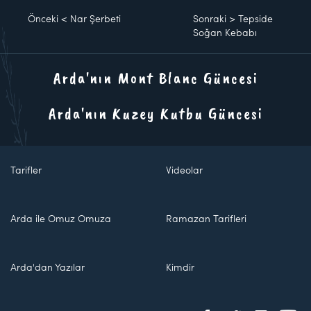
Önceki
<
Nar Şerbeti
Sonraki
>
Tepside
Soğan Kebabı
Arda'nın Mont Blanc Güncesi
Arda'nın Kuzey Kutbu Güncesi
Tarifler
Videolar
Arda ile Omuz Omuza
Ramazan Tarifleri
Arda'dan Yazılar
Kimdir