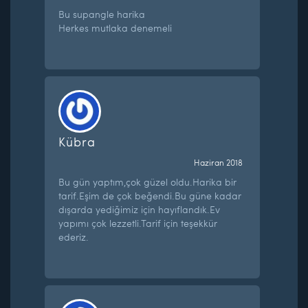
Bu supangle harika
Herkes mutlaka denemeli
Kübra
Haziran 2018
Bu gün yaptım,çok güzel oldu.Harika bir
tarif.Eşim de çok beğendi.Bu güne kadar
dışarda yediğimiz için hayıflandık.Ev
yapımı çok lezzetli.Tarif için teşekkür
ederiz.