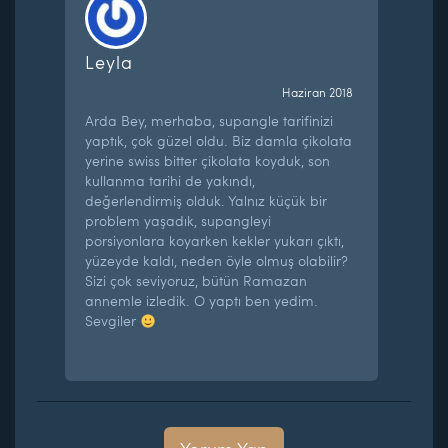
Leyla
Haziran 2018
Arda Bey, merhaba, supangle tarifinizi
yaptık, çok güzel oldu. Biz damla çikolata
yerine swiss bitter çikolata koyduk, son
kullanma tarihi de yakındı,
değerlendirmiş olduk. Yalnız küçük bir
problem yaşadık, supangleyi
porsiyonlara koyarken kekler yukarı çıktı,
yüzeyde kaldı, neden öyle olmuş olabilir?
Sizi çok seviyoruz, bütün Ramazan
annemle izledik. O yaptı ben yedim.
Sevgiler