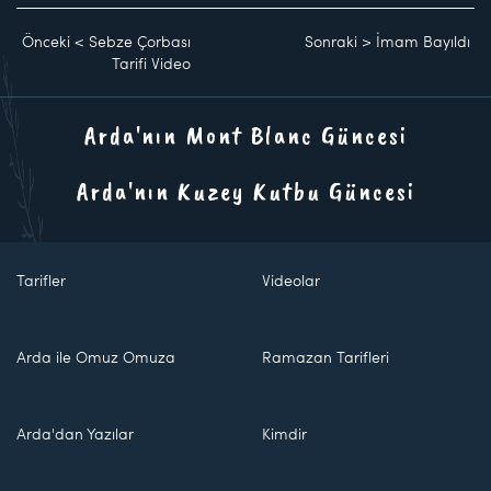
Önceki
<
Sebze Çorbası
Sonraki
>
İmam Bayıldı
Tarifi Video
Arda'nın Mont Blanc Güncesi
Arda'nın Kuzey Kutbu Güncesi
Tarifler
Videolar
Arda ile Omuz Omuza
Ramazan Tarifleri
Arda'dan Yazılar
Kimdir