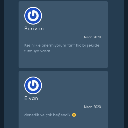
Berivan
Nisan 2020
Kesinlikle önermiyorum tarif hic bi şekilde
tutmuyo vasat
Elvan
Nisan 2020
denedik ve çok beğendik