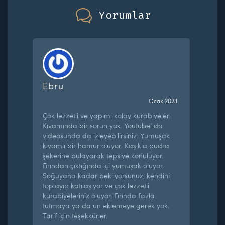
Yorumlar
Ebru
Ocak 2023
Çok lezzetli ve yapımı kolay kurabiyeler.
Kıvamında bir sorun yok. Youtube’ da
videosunda da izleyebilirsiniz: Yumuşak
kıvamlı bir hamur oluyor. Kaşıkla pudra
şekerine bulayarak tepsiye konuluyor.
Fırından çıktığında içi yumuşak oluyor.
Soğuyana kadar bekliyorsunuz, kendini
toplayıp katılaşıyor ve çok lezzetli
kurabiyeleriniz oluyor. Fırında fazla
tutmaya ya da un eklemeye gerek yok.
Tarif için teşekkürler.