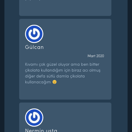
Gülcan
Mart 2020
Kıvamı çok güzel oluyor ama ben bitter
çikolata kullandığım için biraz acı olmuş
diğer defa sütlü damla çikolata
kullanacağım
Nermin usta