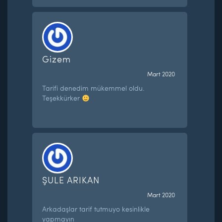
Gizem
Mart 2020
Tarifi denedim mükemmel oldu.
Teşekkürker
ŞULE ARIKAN
Mart 2020
Arkadaşlar tarif tutmuyo kesinlikle
yapmayın