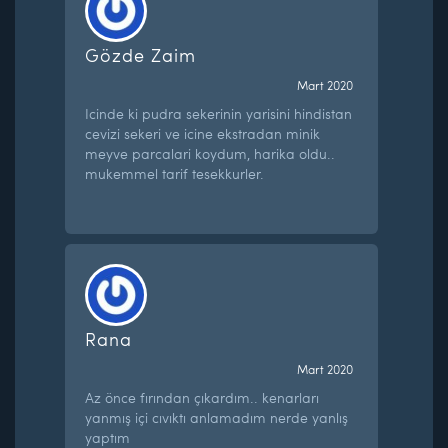
Gözde Zaim
Mart 2020
Icinde ki pudra sekerinin yarisini hindistan
cevizi sekeri ve icine ekstradan minik
meyve parcalari koydum, harika oldu..
mukemmel tarif tesekkurler.
Rana
Mart 2020
Az önce fırından çıkardım.. kenarları
yanmış içi cıvıktı anlamadım nerde yanlış
yaptım