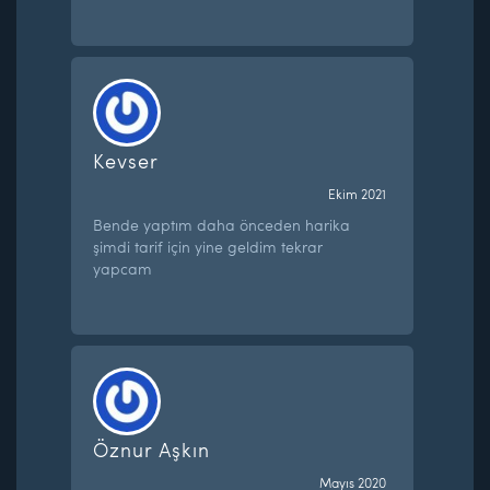
Kevser
Ekim 2021
Bende yaptım daha önceden harika
şimdi tarif için yine geldim tekrar
yapcam
Öznur Aşkın
Mayıs 2020