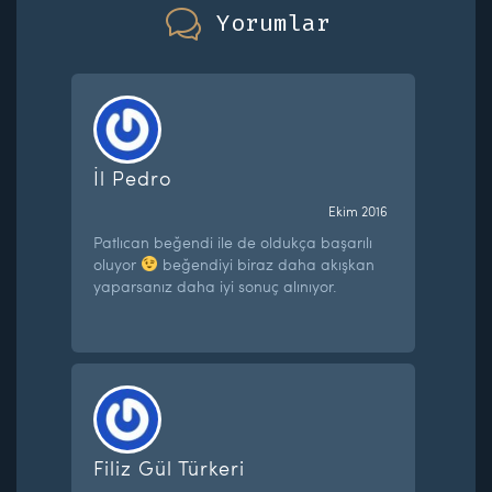
Yorumlar
İl Pedro
Ekim 2016
Patlıcan beğendi ile de oldukça başarılı
oluyor
beğendiyi biraz daha akışkan
yaparsanız daha iyi sonuç alınıyor.
Filiz Gül Türkeri