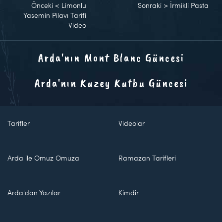
Önceki
<
Limonlu
Sonraki
>
İrmikli Pasta
Yasemin Pilavı Tarifi
Video
Arda'nın Mont Blanc Güncesi
Arda'nın Kuzey Kutbu Güncesi
Tarifler
Videolar
Arda ile Omuz Omuza
Ramazan Tarifleri
Arda'dan Yazılar
Kimdir