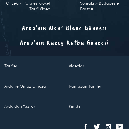
Önceki
<
Patates Kroket
Sonraki
>
Budapeşte
Tarifi Video
Pastası
Arda'nın Mont Blanc Güncesi
Arda'nın Kuzey Kutbu Güncesi
Tarifler
Videolar
Arda ile Omuz Omuza
Ramazan Tarifleri
Arda'dan Yazılar
Kimdir