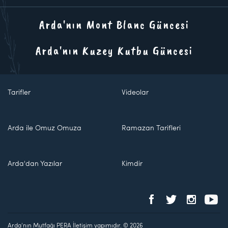
Arda'nın Mont Blanc Güncesi
Arda'nın Kuzey Kutbu Güncesi
Tarifler
Videolar
Arda ile Omuz Omuza
Ramazan Tarifleri
Arda'dan Yazılar
Kimdir
Arda'nın Mutfağı PERA İletişim yapımıdır. © 2026