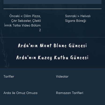
Önceki
<
Dilim Pizza,
Sonraki
>
Helvalı
Çıtır Sebzeler, Çilekli
Sigara Böreği
İrmik Tatlısı Video Bölüm
2
Arda'nın Mont Blanc Güncesi
Arda'nın Kuzey Kutbu Güncesi
Tarifler
Videolar
Arda ile Omuz Omuza
Ramazan Tarifleri