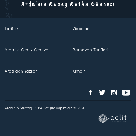
Arda'nın Kuzey Kutbu Güncesi
Tarifler
Videolar
Arda ile Omuz Omuza
Ramazan Tarifleri
Arda'dan Yazılar
Kimdir
Arda'nın Mutfağı PERA İletişim yapımıdır. © 2026