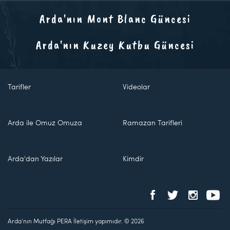
Arda'nın Mont Blanc Güncesi
Arda'nın Kuzey Kutbu Güncesi
Tarifler
Videolar
Arda ile Omuz Omuza
Ramazan Tarifleri
Arda'dan Yazılar
Kimdir
Arda'nın Mutfağı PERA İletişim yapımıdır. © 2026