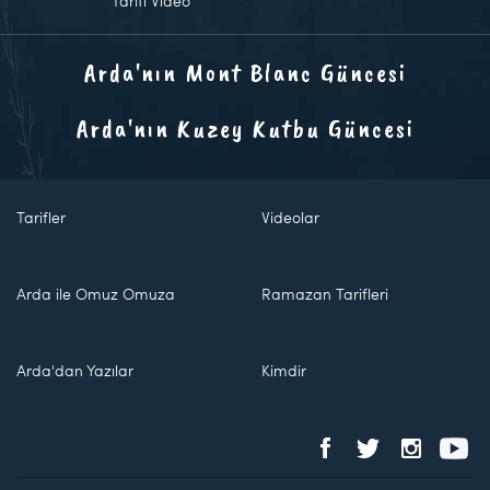
Tarifi Video
Arda'nın Mont Blanc Güncesi
Arda'nın Kuzey Kutbu Güncesi
Tarifler
Videolar
Arda ile Omuz Omuza
Ramazan Tarifleri
Arda'dan Yazılar
Kimdir