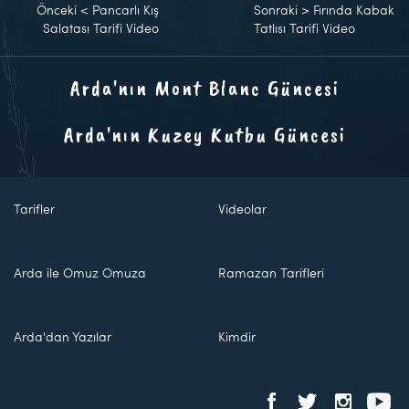
Önceki
<
Pancarlı Kış
Sonraki
>
Fırında Kabak
Salatası Tarifi Video
Tatlısı Tarifi Video
Arda'nın Mont Blanc Güncesi
Arda'nın Kuzey Kutbu Güncesi
Tarifler
Videolar
Arda ile Omuz Omuza
Ramazan Tarifleri
Arda'dan Yazılar
Kimdir