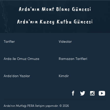
Arda'nın Mont Blanc Güncesi
Arda'nın Kuzey Kutbu Güncesi
Tarifler
Videolar
Arda ile Omuz Omuza
Ramazan Tarifleri
Arda'dan Yazılar
Kimdir
Arda'nın Mutfağı PERA İletişim yapımıdır. © 2026