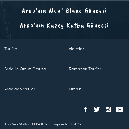
Arda'nın Mont Blanc Güncesi
Arda'nın Kuzey Kutbu Güncesi
Tarifler
Videolar
Arda ile Omuz Omuza
Ramazan Tarifleri
Arda'dan Yazılar
Kimdir
Arda'nın Mutfağı PERA İletişim yapımıdır. © 2026