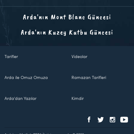
Arda'nın Mont Blanc Güncesi
Arda'nın Kuzey Kutbu Güncesi
Tarifler
Videolar
Arda ile Omuz Omuza
Ramazan Tarifleri
Arda'dan Yazılar
Kimdir