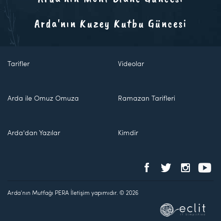
Arda'nın Kuzey Kutbu Güncesi
Tarifler
Videolar
Arda ile Omuz Omuza
Ramazan Tarifleri
Arda'dan Yazılar
Kimdir
Arda'nın Mutfağı PERA İletişim yapımıdır. © 2026