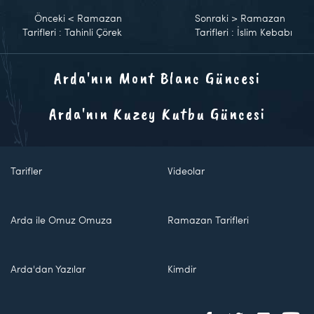
Önceki
<
Ramazan
Sonraki
>
Ramazan
Tarifleri : Tahinli Çörek
Tarifleri : İslim Kebabı
Arda'nın Mont Blanc Güncesi
Arda'nın Kuzey Kutbu Güncesi
Tarifler
Videolar
Arda ile Omuz Omuza
Ramazan Tarifleri
Arda'dan Yazılar
Kimdir