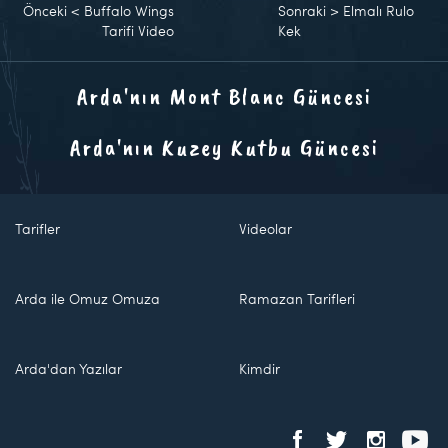
Önceki
<
Buffalo Wings
Sonraki
>
Elmalı Rulo
Tarifi Video
Kek
Arda'nın Mont Blanc Güncesi
Arda'nın Kuzey Kutbu Güncesi
Tarifler
Videolar
Arda ile Omuz Omuza
Ramazan Tarifleri
Arda'dan Yazılar
Kimdir