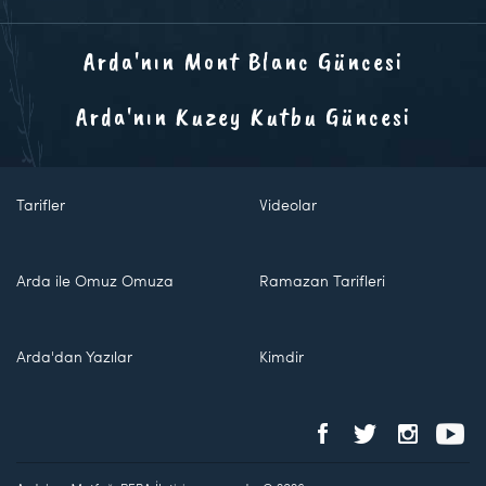
Arda'nın Mont Blanc Güncesi
Arda'nın Kuzey Kutbu Güncesi
Tarifler
Videolar
Arda ile Omuz Omuza
Ramazan Tarifleri
Arda'dan Yazılar
Kimdir