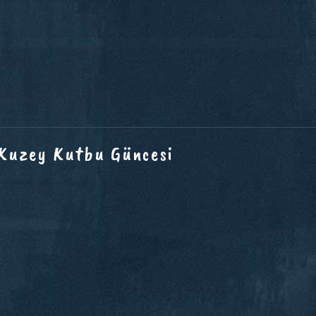
 Kuzey Kutbu Güncesi