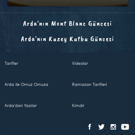
Arda'nın Mont Blanc Güncesi
Arda'nın Kuzey Kutbu Güncesi
Tarifler
Videolar
Arda ile Omuz Omuza
Ramazan Tarifleri
Arda'dan Yazılar
Kimdir