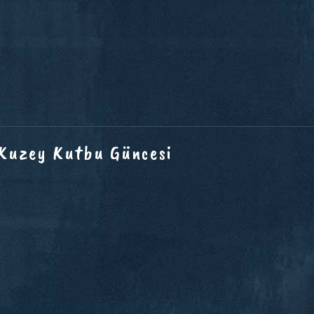
 Kuzey Kutbu Güncesi