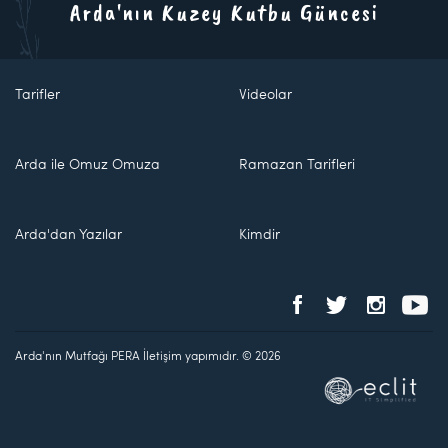
Arda'nın Kuzey Kutbu Güncesi
Tarifler
Videolar
Arda ile Omuz Omuza
Ramazan Tarifleri
Arda'dan Yazılar
Kimdir
Arda'nın Mutfağı PERA İletişim yapımıdır. © 2026