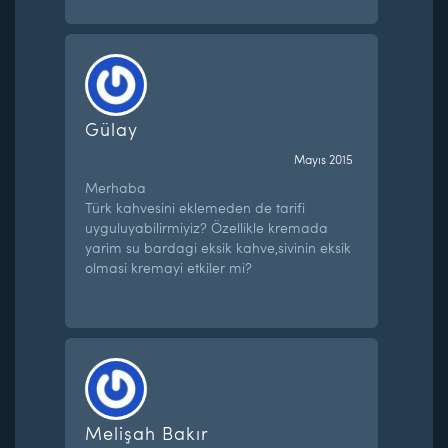
Gülay
Mayıs 2015
Merhaba
Türk kahvesini eklemeden de tarifi
uyguluyabilirmiyiz? Özellikle kremada
yarim su bardagi eksik kahve,sivinin eksik
olmasi kremayi etkiler mi?
Melişah Bakır