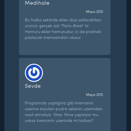
Medihale
Mayıs 2015
Bu halka seklinde ekler diye adlandirilan
ürünün gerçek adı “Paris-Brest” tir.
Hamuru ekler hamurudur, ici ise pralineli
pastacılık kremasindan olusur.
Sevde
Mayıs 2015
Programda yaptiginiz gibi kremanin
uzerine koyulan pudra sekerini uzerinden
nasil almaliyiz. Strec filme yapisiyor mu
yoksa kremanin uzerinde mi kaliyor?