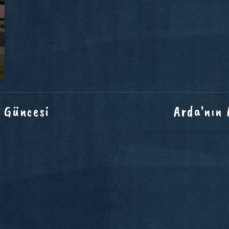
 Güncesi
Arda'nın