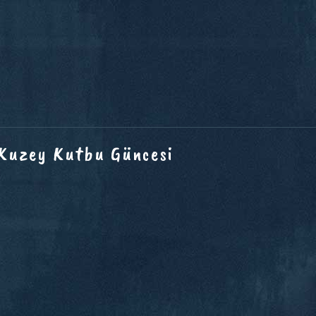
 Kuzey Kutbu Güncesi