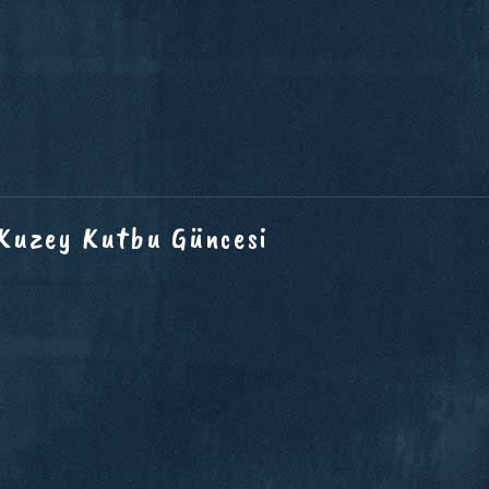
 Kuzey Kutbu Güncesi