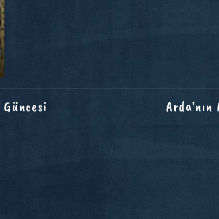
 Güncesi
Arda'nın