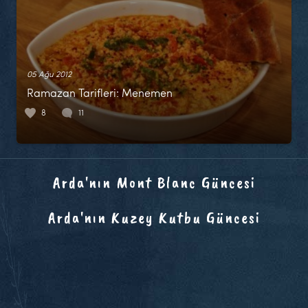
05 Ağu 2012
Ramazan Tarifleri: Menemen
8
11
Arda'nın Mont Blanc Güncesi
Arda'nın Kuzey Kutbu Güncesi