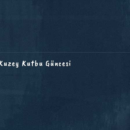
 Kuzey Kutbu Güncesi