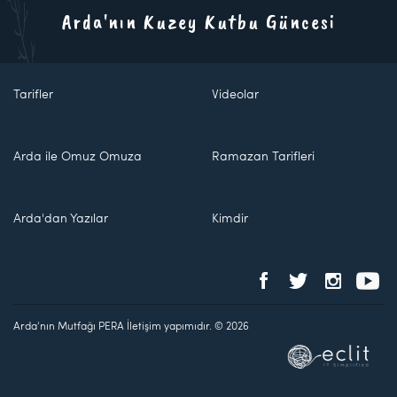
Arda'nın Kuzey Kutbu Güncesi
Tarifler
Videolar
Arda ile Omuz Omuza
Ramazan Tarifleri
Arda'dan Yazılar
Kimdir
Arda'nın Mutfağı PERA İletişim yapımıdır. © 2026